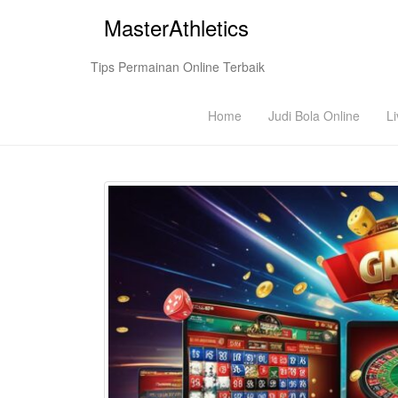
MasterAthletics
Tips Permainan Online Terbaik
Home
Judi Bola Online
L