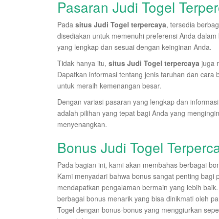
Pasaran Judi Togel Terpe
Pada
situs Judi Togel terpercaya
, tersedia berba
disediakan untuk memenuhi preferensi Anda dalam
yang lengkap dan sesuai dengan keinginan Anda.
Tidak hanya itu,
situs Judi Togel terpercaya
juga 
Dapatkan informasi tentang jenis taruhan dan cara
untuk meraih kemenangan besar.
Dengan variasi pasaran yang lengkap dan informas
adalah pilihan yang tepat bagi Anda yang menging
menyenangkan.
Bonus Judi Togel Terperc
Pada bagian ini, kami akan membahas berbagai bon
Kami menyadari bahwa bonus sangat penting bagi 
mendapatkan pengalaman bermain yang lebih baik. O
berbagai bonus menarik yang bisa dinikmati oleh 
Togel dengan bonus-bonus yang menggiurkan sepert