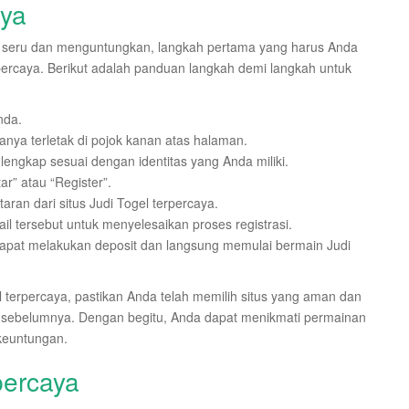
aya
ng seru dan menguntungkan, langkah pertama yang harus Anda
rpercaya. Berikut adalah panduan langkah demi langkah untuk
nda.
sanya terletak di pojok kanan atas halaman.
 lengkap sesuai dengan identitas yang Anda miliki.
ar” atau “Register”.
ran dari situs Judi Togel terpercaya.
ail tersebut untuk menyelesaikan proses registrasi.
 dapat melakukan deposit dan langsung memulai bermain Judi
 terpercaya, pastikan Anda telah memilih situs yang aman dan
n sebelumnya. Dengan begitu, Anda dapat menikmati permainan
keuntungan.
percaya